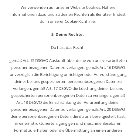
Wir verwenden auf unserer Website Cookies. Nähere
Informationen dazu und zu deinen Rechten als Benutzer findest
du in unserer Cookie-Richtlinie.
5. Deine Rechte:
Du hast das Recht:
gemäß Art. 15 DSGVO Auskunft über deine von uns verarbeiteten
personenbezogenen Daten zu verlangen; gemäß Art. 16 DSGVO
unverzüglich die Berichtigung unrichtiger oder Vervollständigung
deiner bei uns gespeicherten personenbezogenen Daten zu
verlangen; gemäß Art. 17 DSGVO die Löschung deiner bei uns
gespeicherten personenbezogenen Daten zu verlangen; gemäß
Art. 18 DSGVO die Einschränkung der Verarbeitung deiner
personenbezogenen Daten zu verlangen; gemäß Art. 20 DSGVO
deine personenbezogenen Daten, die du uns bereitgestellt hast,
in einem strukturierten, gängigen und maschinenlesebaren
Format zu erhalten oder die Übermittlung an einen anderen