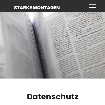
Datenschutz