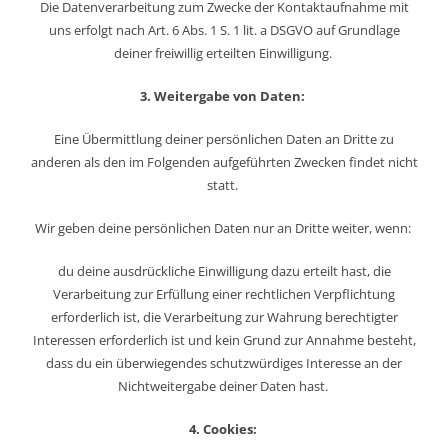
Die Datenverarbeitung zum Zwecke der Kontaktaufnahme mit
uns erfolgt nach Art. 6 Abs. 1 S. 1 lit. a DSGVO auf Grundlage
deiner freiwillig erteilten Einwilligung.
3. Weitergabe von Daten:
Eine Übermittlung deiner persönlichen Daten an Dritte zu
anderen als den im Folgenden aufgeführten Zwecken findet nicht
statt.
Wir geben deine persönlichen Daten nur an Dritte weiter, wenn:
du deine ausdrückliche Einwilligung dazu erteilt hast, die
Verarbeitung zur Erfüllung einer rechtlichen Verpflichtung
erforderlich ist, die Verarbeitung zur Wahrung berechtigter
Interessen erforderlich ist und kein Grund zur Annahme besteht,
dass du ein überwiegendes schutzwürdiges Interesse an der
Nichtweitergabe deiner Daten hast.
4. Cookies: