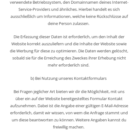
verwendete Betriebssystem, den Domainnamen deines Internet-
Service-Providers und ähnliches. Hierbei handelt es sich
ausschließlich um Informationen, welche keine Rückschlüsse auf
deine Person zulassen.
Die Erfassung dieser Daten ist erforderlich, um den Inhalt der
Website korrekt auszuliefern und die Inhalte der Website sowie
die Werbung für diese zu optimieren. Die Daten werden gelöscht,
sobald sie für die Erreichung des Zweckes ihrer Erhebung nicht
mehr erforderlich sind.
b) Bei Nutzung unseres Kontaktformulars
Bei Fragen jeglicher Art bieten wir dir die Möglichkeit, mit uns
über ein auf der Website bereitgestelltes Formular Kontakt
aufzunehmen. Dabei ist die Angabe einer gültigen E-Mail-Adresse
erforderlich, damit wir wissen, von wem die Anfrage stammt und
um diese beantworten zu können. Weitere Angaben kannst du
freiwillig machen.